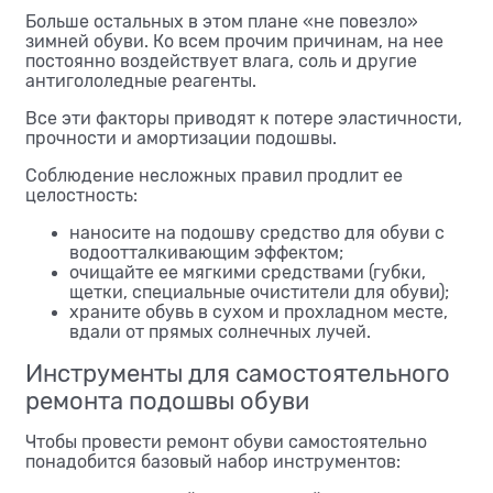
Больше остальных в этом плане «не повезло»
зимней обуви
. Ко всем прочим причинам, на нее
постоянно воздействует влага, соль и другие
антигололедные реагенты.
Все эти факторы приводят к потере эластичности,
прочности и амортизации подошвы.
Соблюдение несложных правил продлит ее
целостность:
наносите на подошву средство для обуви с
водоотталкивающим эффектом;
очищайте ее мягкими средствами (губки,
щетки, специальные очистители для обуви);
храните обувь в сухом и прохладном месте,
вдали от прямых солнечных лучей.
Инструменты для самостоятельного
ремонта подошвы обуви
Чтобы провести ремонт обуви самостоятельно
понадобится базовый набор инструментов: