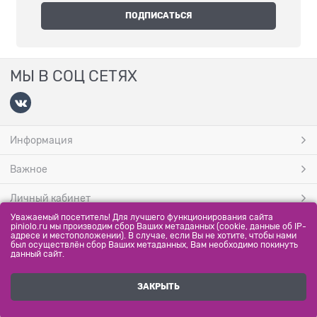
МЫ В СОЦ СЕТЯХ
Информация
Важное
Личный кабинет
Уважаемый посетитель! Для лучшего функционирования сайта
МЫ ПРИНИМАЕМ
piniolo.ru мы производим сбор Ваших метаданных (cookie, данные об IP-
адресе и местоположении). В случае, если Вы не хотите, чтобы нами
был осуществлён сбор Ваших метаданных, Вам необходимо покинуть
данный сайт.
ЗАКРЫТЬ
Полная версия сайта