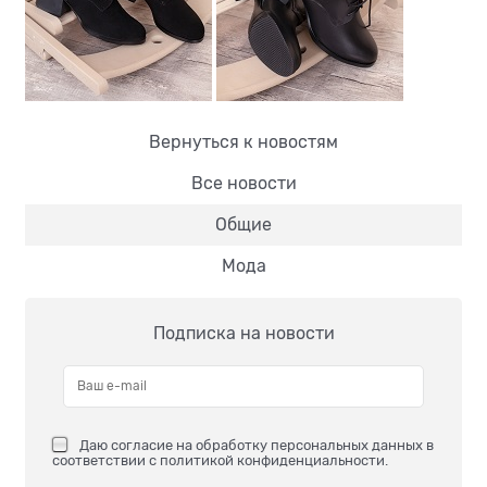
Вернуться к новостям
Все новости
Общие
Мода
Подписка на новости
Даю
согласие на обработку персональных данных
в
соответствии с
политикой конфиденциальности
.