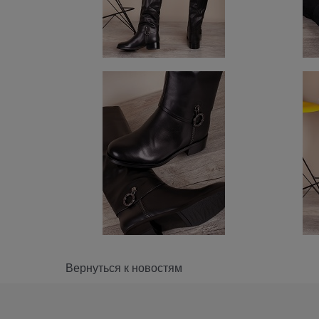
Вернуться к новостям