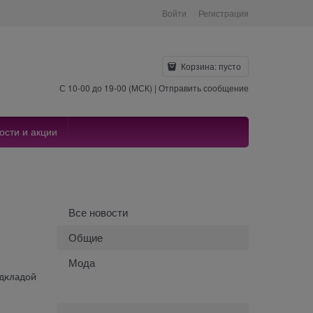
Войти
Регистрация
Корзина:
пусто
С 10-00 до 19-00 (МСК) |
Отправить сообщение
ости и акции
Все новости
Общие
Мода
одкладой