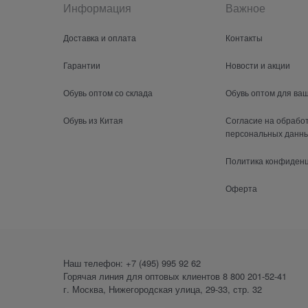
Информация
Важное
Доставка и оплата
Контакты
Гарантии
Новости и акции
Обувь оптом со склада
Обувь оптом для ва
Обувь из Китая
Согласие на обрабо
персональных данн
Политика конфиден
Оферта
Наш телефон:
+7 (495) 995 92 62
Горячая линия для оптовых клиентов
8 800 201-52-41
г. Москва, Нижегородская улица, 29-33, стр. 32