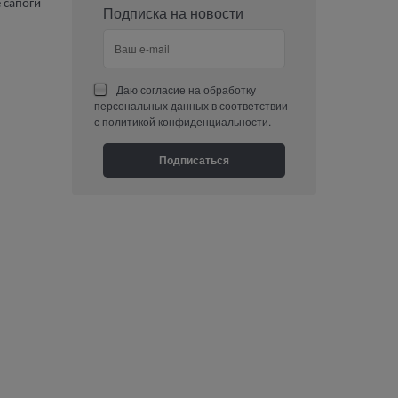
 сапоги
Подписка на новости
Даю
согласие на обработку
персональных данных
в соответствии
с
политикой конфиденциальности
.