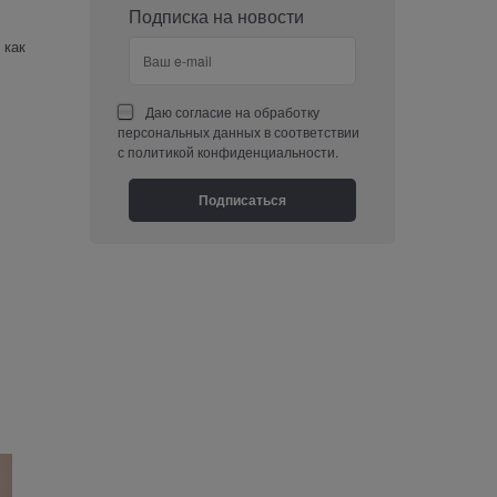
Подписка на новости
 как
Даю
согласие на обработку
персональных данных
в соответствии
с
политикой конфиденциальности
.