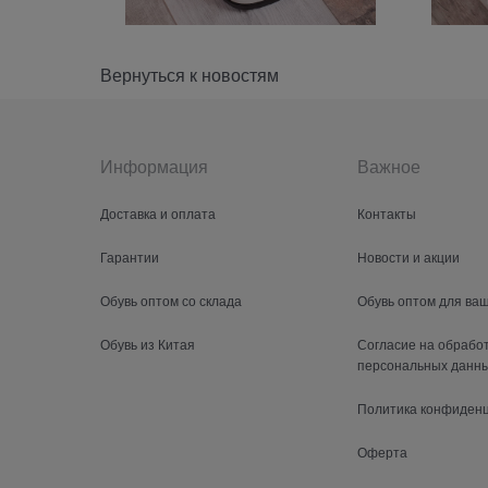
Вернуться к новостям
Информация
Важное
Доставка и оплата
Контакты
Гарантии
Новости и акции
Обувь оптом со склада
Обувь оптом для ва
Обувь из Китая
Согласие на обрабо
персональных данн
Политика конфиден
Оферта