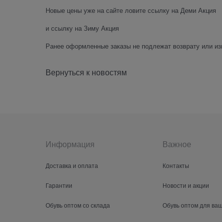
Новые цены уже на сайте ловите
ссылку на Деми Акция
и
ссылку на Зиму Акция
Ранее оформленные заказы не подлежат возврату или из
Вернуться к новостям
Информация
Важное
Доставка и оплата
Контакты
Гарантии
Новости и акции
Обувь оптом со склада
Обувь оптом для ва