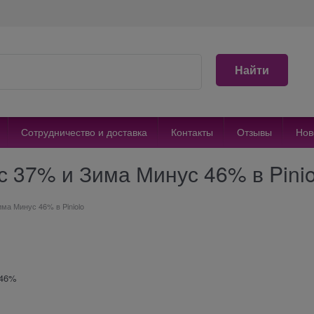
Найти
Сотрудничество и доставка
Контакты
Отзывы
Нов
 37% и Зима Минус 46% в Pinio
ма Минус 46% в Piniolo
 46%