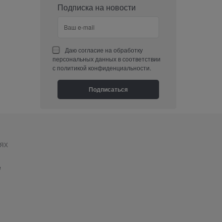
Подписка на новости
Даю
согласие на обработку
персональных данных
в соответствии
с
политикой конфиденциальности
.
ях
е