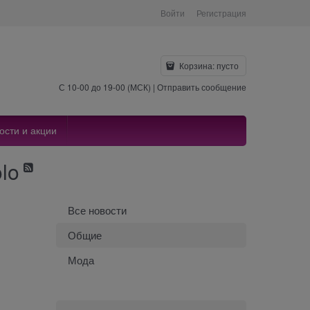
Войти
Регистрация
Корзина:
пусто
С 10-00 до 19-00 (МСК) |
Отправить сообщение
ости и акции
lo
Все новости
Общие
Мода