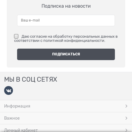
Подписка на новости
Даю
согласие на обработку персональных данных
в
соответствии с
политикой конфиденциальности
.
МЫ В СОЦ СЕТЯХ
Информация
Важное
Личный кабинет