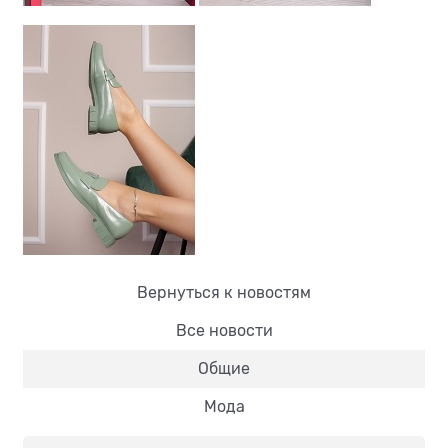
Вернуться к новостям
Все новости
Общие
Мода