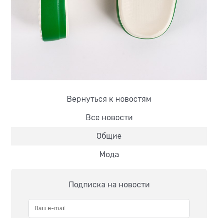
Вернуться к новостям
Все новости
Общие
Мода
Подписка на новости