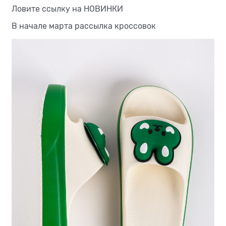
Ловите ссылку на
НОВИНКИ
В начале марта рассылка кроссовок