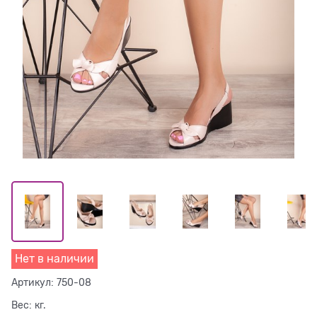
Нет в наличии
Артикул:
750-08
Вес:
кг.