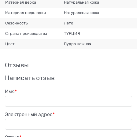
Материал верха
Натуральная кожа
Материал подкладки
Натуральная кожа
Сезонность
Лето
Страна производства
ТУРЦИЯ
Цвет
Пудра нежная
Отзывы
Написать отзыв
Имя
Электронный адрес