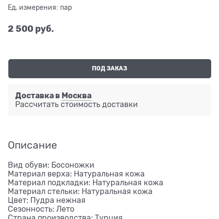
Ед. измерения:
пар
2 500
 руб.
ПОД ЗАКАЗ
Доставка в
Москва
Рассчитать стоимость доставки
Описание
Вид обуви: Босоножки
Материал верха: Натуральная кожа
Материал подкладки: Натуральная кожа
Материал стельки: Натуральная кожа
Цвет: Пудра нежная
Сезонность: Лето
Страна производства: Турция