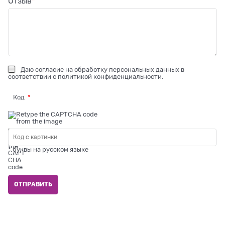
Отзыв
Даю
согласие на обработку персональных данных
в
соответствии с
политикой конфиденциальности
.
Код
* буквы на русском языке