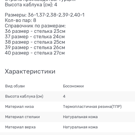
Высота каблука (см): 4
Размеры: 36-1,37-2,38-2,39-2,40-1
Кол-во пар: 8
Справочник по размерам:
36 размер - стелька 23см
37 размер - стелька 24см
38 размер - стелька 25см
39 размер - стелька 26см
40 размер - стелька 27см
Характеристики
Вид обуви
Босоножки
Высота каблука (см)
4
Материал низа
Термопластичная резина(ТПР)
Материал стельки
Натуральная кожа
Материал верха
Натуральная кожа