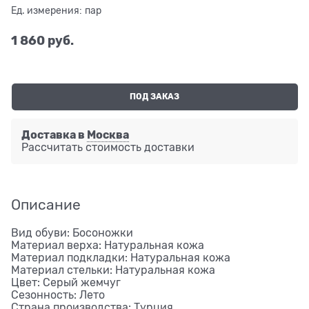
Ед. измерения:
пар
1 860
 руб.
ПОД ЗАКАЗ
Доставка в
Москва
Рассчитать стоимость доставки
Описание
Вид обуви: Босоножки
Материал верха: Натуральная кожа
Материал подкладки: Натуральная кожа
Материал стельки: Натуральная кожа
Цвет: Серый жемчуг
Сезонность: Лето
Страна производства: Турция