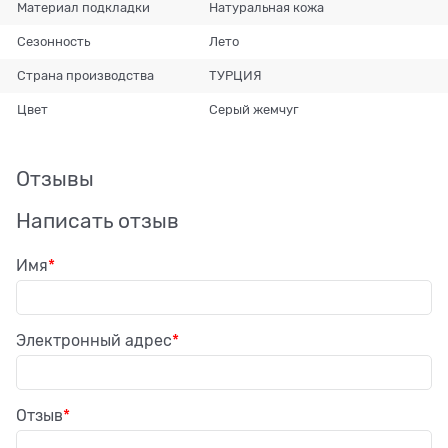
Материал подкладки
Натуральная кожа
Сезонность
Лето
Страна производства
ТУРЦИЯ
Цвет
Серый жемчуг
Отзывы
Написать отзыв
Имя
Электронный адрес
Отзыв