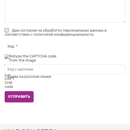
Даю
согласие на обработку персональных данных
в
соответствии с
политикой конфиденциальности
.
Код
* буквы на русском языке