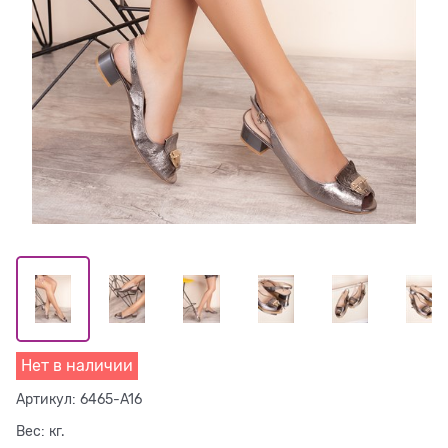
Нет в наличии
Артикул:
6465-A16
Вес:
кг.