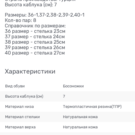
Высота каблука (см): 7
Размеры: 36-1,37-2,38-2,39-2,40-1
Кол-во пар: 8
Справочник по размерам:
36 размер - стелька 23см
37 размер - стелька 24см
38 размер - стелька 25см
39 размер - стелька 26см
40 размер - стелька 27см
Характеристики
Вид обуви
Босоножки
Высота каблука (см)
7
Материал низа
Термопластичная резина(ТПР)
Материал стельки
Натуральная кожа
Материал верха
Натуральная кожа