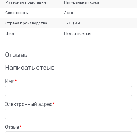
Материал подкладки
Натуральная кожа
Сезонность
Лето
Страна производства
ТУРЦИЯ
Цвет
Пудра нежная
Отзывы
Написать отзыв
Имя
Электронный адрес
Отзыв