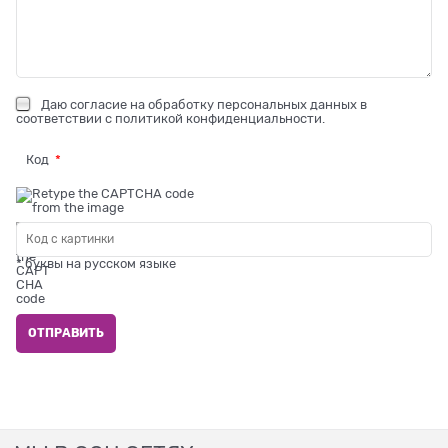
Даю
согласие на обработку персональных данных
в
соответствии с
политикой конфиденциальности
.
Код
* буквы на русском языке