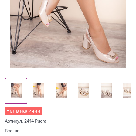
Нет в наличии
Артикул:
2414 Pudra
Вес:
кг.