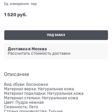
Ед. измерения:
пар
1 520
 руб.
ПОД ЗАКАЗ
Доставка в
Москва
Рассчитать стоимость доставки
Описание
Вид обуви: Босоножки
Материал верха: Натуральная кожа
Материал подкладки: Натуральная кожа
Материал стельки: Натуральная кожа
Цвет: Пудра нежная
Сезонность: Лето
Страна производства: Турция