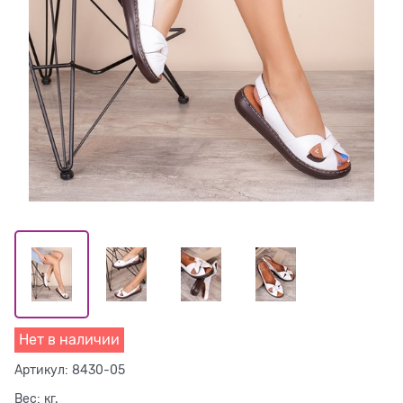
Нет в наличии
Артикул:
8430-05
Вес:
кг.