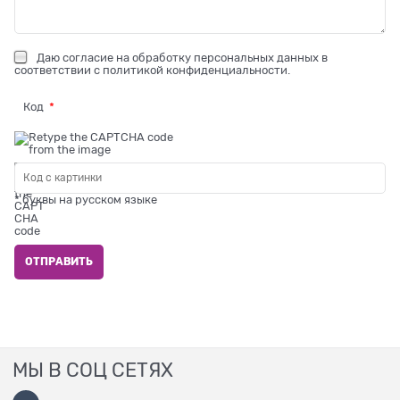
Даю
согласие на обработку персональных данных
в
соответствии с
политикой конфиденциальности
.
Код
* буквы на русском языке
МЫ В СОЦ СЕТЯХ