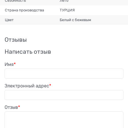
Сезонность
Лето
Страна производства
ТУРЦИЯ
Цвет
Белый с бежевым
Отзывы
Написать отзыв
Имя
Электронный адрес
Отзыв