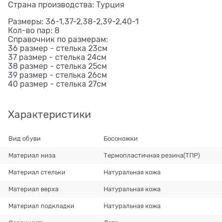
Страна производства: Турция
Размеры: 36-1,37-2,38-2,39-2,40-1
Кол-во пар: 8
Справочник по размерам:
36 размер - стелька 23см
37 размер - стелька 24см
38 размер - стелька 25см
39 размер - стелька 26см
40 размер - стелька 27см
Характеристики
Вид обуви
Босоножки
Материал низа
Термопластичная резина(ТПР)
Материал стельки
Натуральная кожа
Материал верха
Натуральная кожа
Материал подкладки
Натуральная кожа