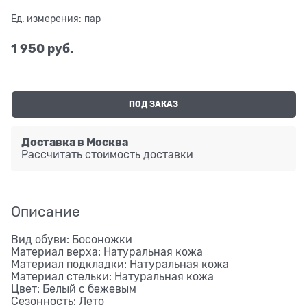
Ед. измерения:
пар
1 950
 руб.
ПОД ЗАКАЗ
Доставка в
Москва
Рассчитать стоимость доставки
Описание
Вид обуви: Босоножки
Материал верха: Натуральная кожа
Материал подкладки: Натуральная кожа
Материал стельки: Натуральная кожа
Цвет: Белый с бежевым
Сезонность: Лето