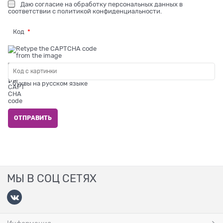
Даю
согласие на обработку персональных данных
в
соответствии с
политикой конфиденциальности
.
Код
* буквы на русском языке
МЫ В СОЦ СЕТЯХ