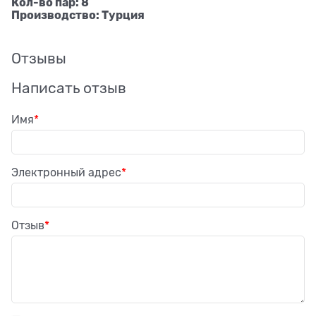
Кол-во пар: 8
Производство: Турция
Отзывы
Написать отзыв
Имя
Электронный адрес
Отзыв