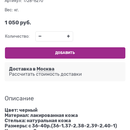
Артикул:
1728-6270
Вес:
кг.
1 050
 руб.
Количество:
ДОБАВИТЬ
Доставка в
Москва
Рассчитать стоимость доставки
Описание
Цвет: черный
Материал: лакированная кожа
Стелька: натуральная кожа
Размеры: с 36-40р.(36-1,37-2,38-2,39-2,40-1)