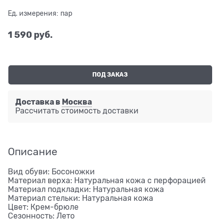
Ед. измерения:
пар
1 590
 руб.
ПОД ЗАКАЗ
Доставка в
Москва
Рассчитать стоимость доставки
Описание
Вид обуви: Босоножки
Материал верха: Натуральная кожа с перфорацией
Материал подкладки: Натуральная кожа
Материал стельки: Натуральная кожа
Цвет: Крем-брюле
Сезонность: Лето