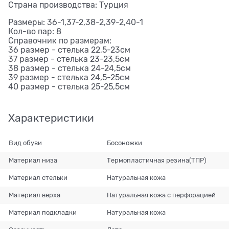
Страна производства: Турция
Размеры: 36-1,37-2,38-2,39-2,40-1
Кол-во пар: 8
Справочник по размерам:
36 размер - стелька 22,5-23см
37 размер - стелька 23-23,5см
38 размер - стелька 24-24,5см
39 размер - стелька 24,5-25см
40 размер - стелька 25-25,5см
Характеристики
Вид обуви
Босоножки
Материал низа
Термопластичная резина(ТПР)
Материал стельки
Натуральная кожа
Материал верха
Натуральная кожа с перфорацией
Материал подкладки
Натуральная кожа