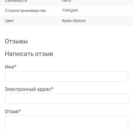
Сезонность
Лето
Страна производства
ТУРЦИЯ
Цвет
Крем-брюле
Отзывы
Написать отзыв
Имя
Электронный адрес
Отзыв