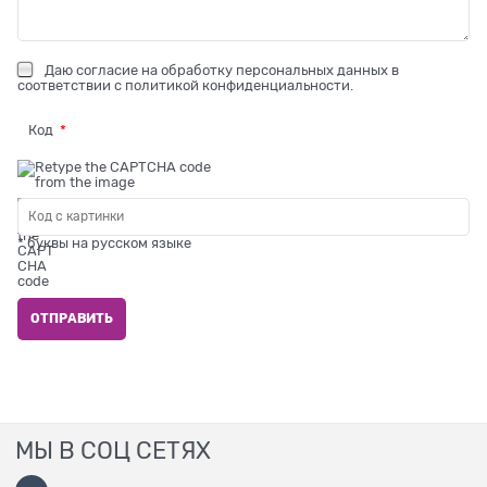
Даю
согласие на обработку персональных данных
в
соответствии с
политикой конфиденциальности
.
Код
* буквы на русском языке
МЫ В СОЦ СЕТЯХ