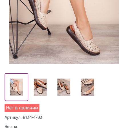
Нет в наличии
Артикул:
8134-1-03
Вес:
кг.