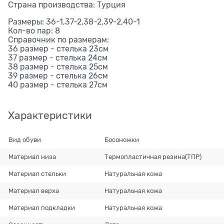
Страна производства: Турция
Размеры: 36-1,37-2,38-2,39-2,40-1
Кол-во пар: 8
Справочник по размерам:
36 размер - стелька 23см
37 размер - стелька 24см
38 размер - стелька 25см
39 размер - стелька 26см
40 размер - стелька 27см
Характеристики
Вид обуви
Босоножки
Материал низа
Термопластичная резина(ТПР)
Материал стельки
Натуральная кожа
Материал верха
Натуральная кожа
Материал подкладки
Натуральная кожа