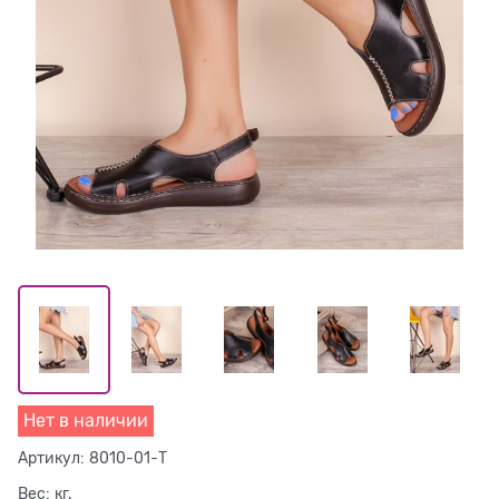
Нет в наличии
Артикул:
8010-01-T
Вес:
кг.