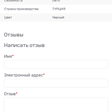
Сезонность
Лето
Страна производства
ТУРЦИЯ
Цвет
Черный
Отзывы
Написать отзыв
Имя
Электронный адрес
Отзыв