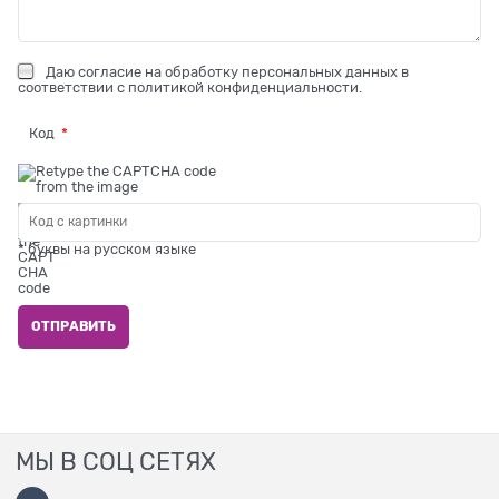
Даю
согласие на обработку персональных данных
в
соответствии с
политикой конфиденциальности
.
Код
* буквы на русском языке
МЫ В СОЦ СЕТЯХ