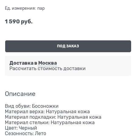
Ед. измерения:
пар
1 590
 руб.
ПОД ЗАКАЗ
Доставка в
Москва
Рассчитать стоимость доставки
Описание
Вид обуви: Босоножки
Материал верха: Натуральная кожа
Материал подкладки: Натуральная кожа
Материал стельки: Натуральная кожа
Цвет: Черный
Сезонность: Лето