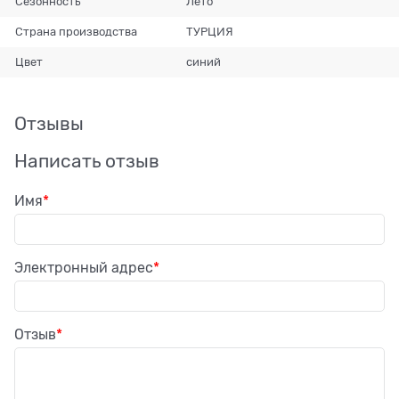
Сезонность
Лето
Страна производства
ТУРЦИЯ
Цвет
синий
Отзывы
Написать отзыв
Имя
Электронный адрес
Отзыв