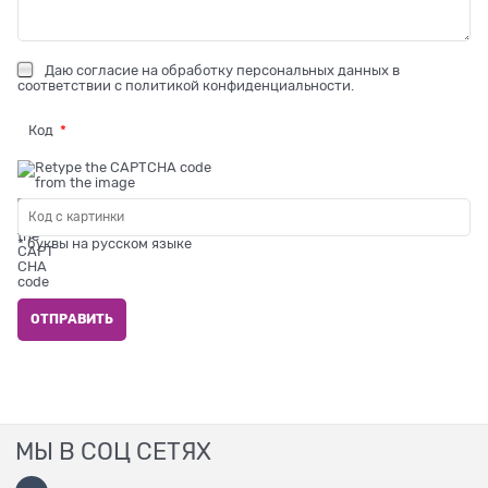
Даю
согласие на обработку персональных данных
в
соответствии с
политикой конфиденциальности
.
Код
* буквы на русском языке
МЫ В СОЦ СЕТЯХ