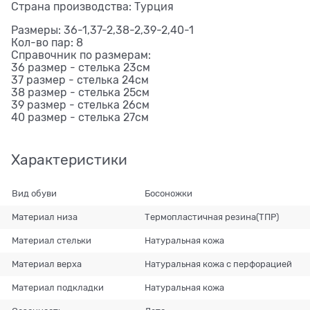
Страна производства: Турция
Размеры: 36-1,37-2,38-2,39-2,40-1
Кол-во пар: 8
Справочник по размерам:
36 размер - стелька 23см
37 размер - стелька 24см
38 размер - стелька 25см
39 размер - стелька 26см
40 размер - стелька 27см
Характеристики
Вид обуви
Босоножки
Материал низа
Термопластичная резина(ТПР)
Материал стельки
Натуральная кожа
Материал верха
Натуральная кожа с перфорацией
Материал подкладки
Натуральная кожа