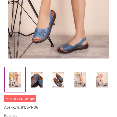
Нет в наличии
Артикул:
8173-1-08
Вес:
кг.