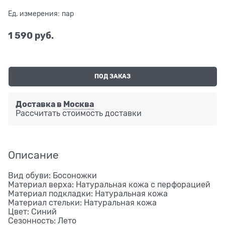
Ед. измерения:
пар
1 590
 руб.
ПОД ЗАКАЗ
Доставка в
Москва
Рассчитать стоимость доставки
Описание
Вид обуви: Босоножки
Материал верха: Натуральная кожа с перфорацией
Материал подкладки: Натуральная кожа
Материал стельки: Натуральная кожа
Цвет: Синий
Сезонность: Лето