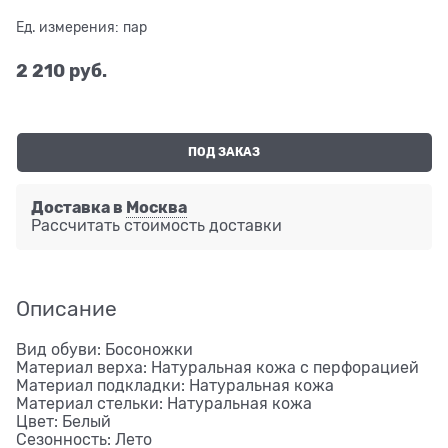
Ед. измерения:
пар
2 210
 руб.
ПОД ЗАКАЗ
Доставка в
Москва
Рассчитать стоимость доставки
Описание
Вид обуви: Босоножки
Материал верха: Натуральная кожа с перфорацией
Материал подкладки: Натуральная кожа
Материал стельки: Натуральная кожа
Цвет: Белый
Сезонность: Лето