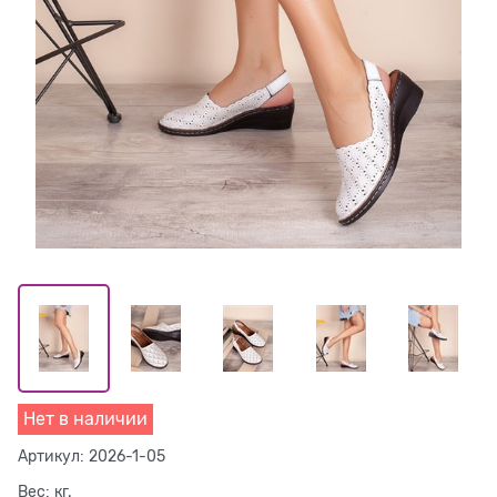
Нет в наличии
Артикул:
2026-1-05
Вес:
кг.