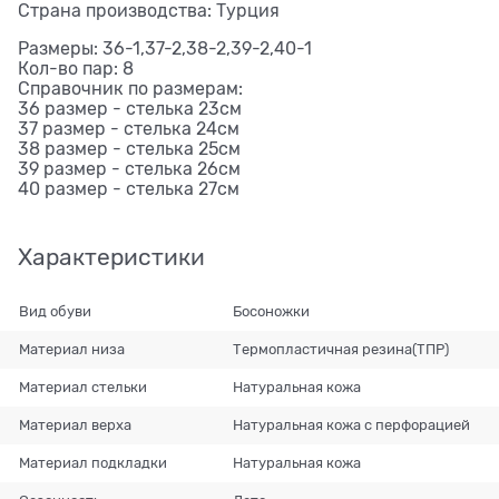
Страна производства: Турция
Размеры: 36-1,37-2,38-2,39-2,40-1
Кол-во пар: 8
Справочник по размерам:
36 размер - стелька 23см
37 размер - стелька 24см
38 размер - стелька 25см
39 размер - стелька 26см
40 размер - стелька 27см
Характеристики
Вид обуви
Босоножки
Материал низа
Термопластичная резина(ТПР)
Материал стельки
Натуральная кожа
Материал верха
Натуральная кожа с перфорацией
Материал подкладки
Натуральная кожа