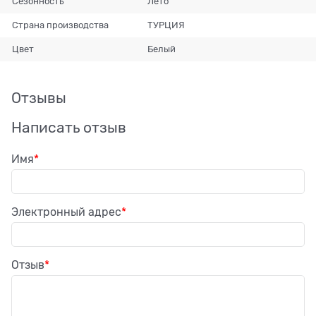
Сезонность
Лето
Страна производства
ТУРЦИЯ
Цвет
Белый
Отзывы
Написать отзыв
Имя
Электронный адрес
Отзыв