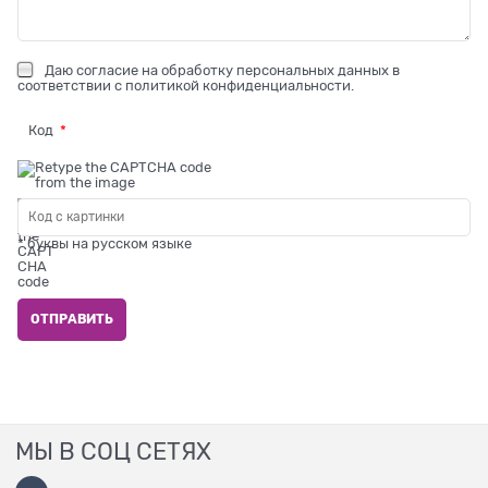
Даю
согласие на обработку персональных данных
в
соответствии с
политикой конфиденциальности
.
Код
* буквы на русском языке
МЫ В СОЦ СЕТЯХ