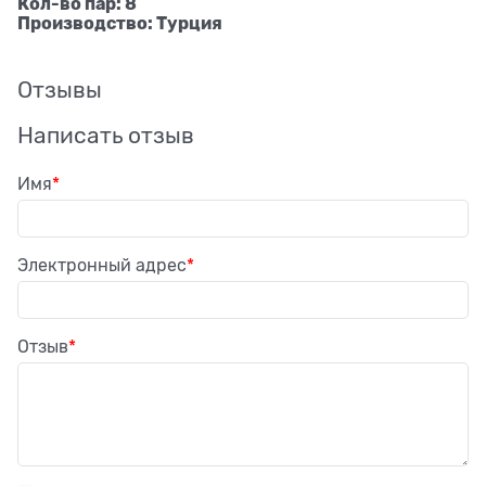
Кол-во пар: 8
Производство: Турция
Отзывы
Написать отзыв
Имя
Электронный адрес
Отзыв