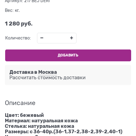
Артикул:
217 BEJ DERI
Вес:
кг.
1 280
 руб.
Количество:
ДОБАВИТЬ
Доставка в
Москва
Рассчитать стоимость доставки
Описание
Цвет: бежевый
Материал: натуральная кожа
Стелька: натуральная кожа
Размеры: с 36-40р.(36-1,37-2,38-2,39-2,40-1)