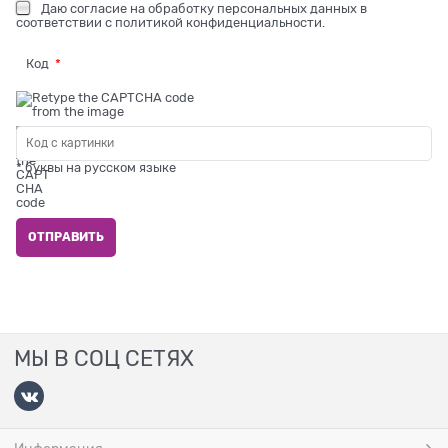
Даю
согласие на обработку персональных данных
в
соответствии с
политикой конфиденциальности
.
Код
* буквы на русском языке
МЫ В СОЦ СЕТЯХ