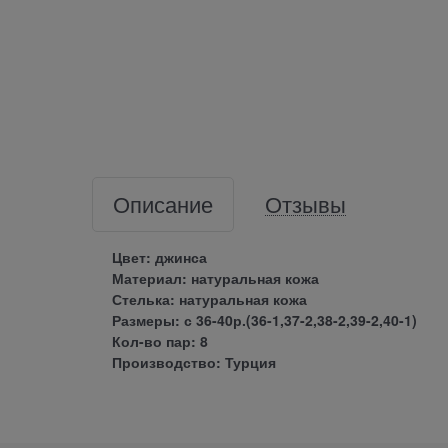
Описание
Отзывы
Цвет: джинса
Материал: натуральная кожа
Стелька: натуральная кожа
Размеры: с 36-40р.(36-1,37-2,38-2,39-2,40-1)
Кол-во пар: 8
Производство: Турция