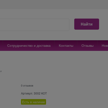
Найти
Сотрудничество и доставка
Контакты
Отзывы
Нов
ки
0 отзывов
Артикул:
3002 KOT
Есть в наличии