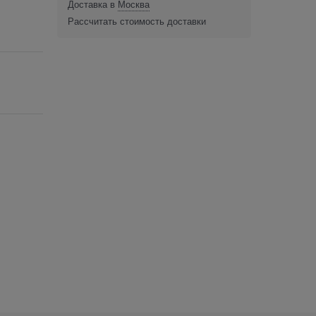
Доставка в
Москва
Рассчитать стоимость доставки