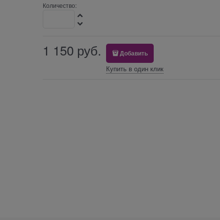
Количество:
1 150
 руб.
Добавить
Купить в один клик