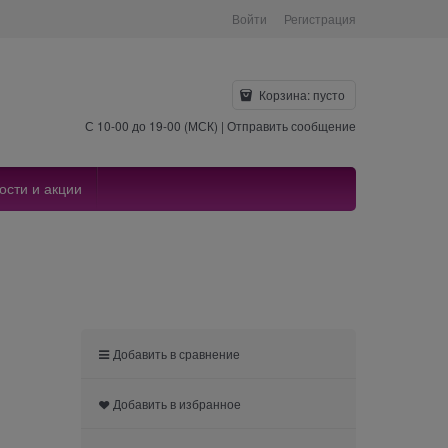
Войти
Регистрация
Корзина:
пусто
С 10-00 до 19-00 (МСК) |
Отправить сообщение
ости и акции
Добавить в сравнение
Добавить в избранное