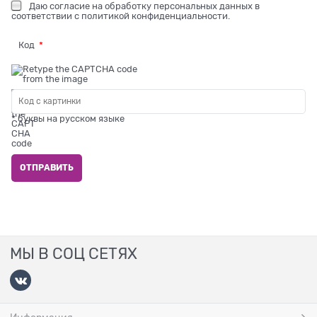
Даю
согласие на обработку персональных данных
в
соответствии с
политикой конфиденциальности
.
Код
* буквы на русском языке
МЫ В СОЦ СЕТЯХ