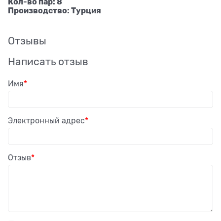
Кол-во пар: 8
Производство: Турция
Отзывы
Написать отзыв
Имя
Электронный адрес
Отзыв