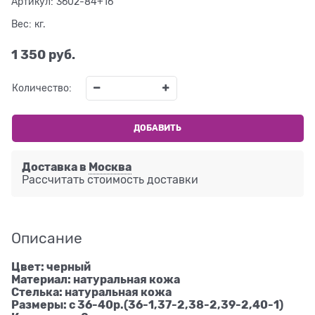
Артикул:
3602-84+16
Вес:
кг.
1 350
 руб.
Количество:
ДОБАВИТЬ
Доставка в
Москва
Рассчитать стоимость доставки
Описание
Цвет: черный
Материал: натуральная кожа
Стелька: натуральная кожа
Размеры: с 36-40р.(36-1,37-2,38-2,39-2,40-1)