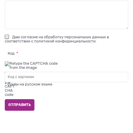
Даю
согласие на обработку персональных данных
в
соответствии с
политикой конфиденциальности
.
Код
* буквы на русском языке