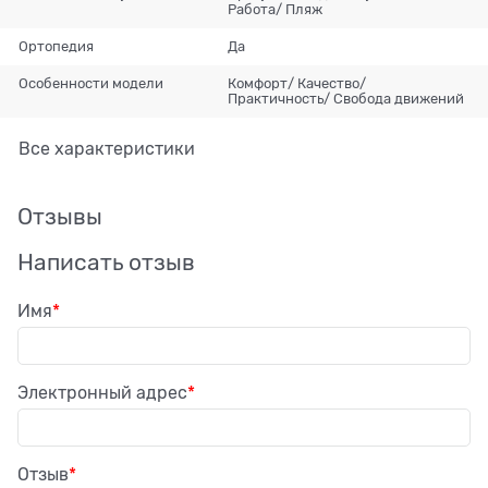
Работа/ Пляж
Ортопедия
Да
Особенности модели
Комфорт/ Качество/
Практичность/ Свобода движений
Все характеристики
Отзывы
Написать отзыв
Имя
Электронный адрес
Отзыв