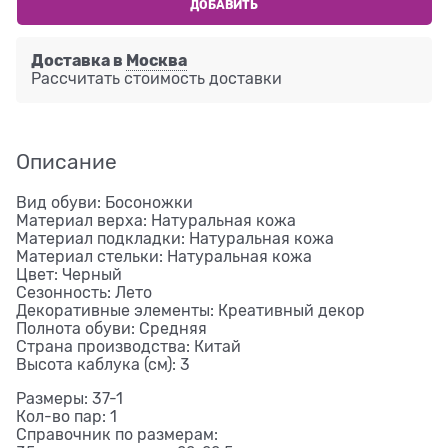
ДОБАВИТЬ
Доставка в
Москва
Рассчитать стоимость доставки
Описание
Вид обуви: Босоножки
Материал верха: Натуральная кожа
Материал подкладки: Натуральная кожа
Материал стельки: Натуральная кожа
Цвет: Черный
Сезонность: Лето
Декоративные элементы: Креативный декор
Полнота обуви: Средняя
Страна производства: Китай
Высота каблука (см): 3
Размеры: 37-1
Кол-во пар: 1
Справочник по размерам: