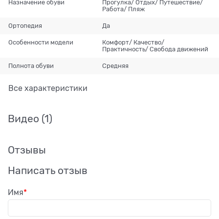
Назначение обуви
Прогулка/ Отдых/ Путешествие/
Работа/ Пляж
Ортопедия
Да
Особенности модели
Комфорт/ Качество/
Практичность/ Свобода движений
Полнота обуви
Средняя
Все характеристики
Видео
(1)
Отзывы
Написать отзыв
Имя