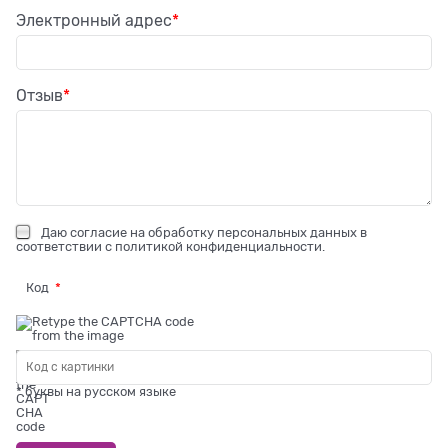
Электронный адрес
Отзыв
Даю
согласие на обработку персональных данных
в
соответствии с
политикой конфиденциальности
.
Код
* буквы на русском языке