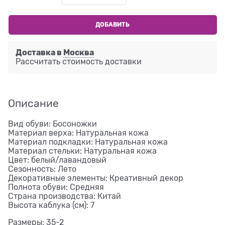
ДОБАВИТЬ
Доставка в
Москва
Рассчитать стоимость доставки
Описание
Вид обуви: Босоножки
Материал верха: Натуральная кожа
Материал подкладки: Натуральная кожа
Материал стельки: Натуральная кожа
Цвет: белый/лавандовый
Сезонность: Лето
Декоративные элементы: Креативный декор
Полнота обуви: Средняя
Страна производства: Китай
Высота каблука (см): 7
Размеры: 35-2