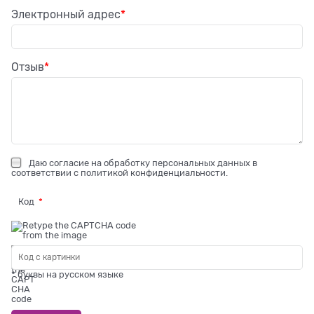
Электронный адрес
Отзыв
Даю
согласие на обработку персональных данных
в
соответствии с
политикой конфиденциальности
.
Код
* буквы на русском языке