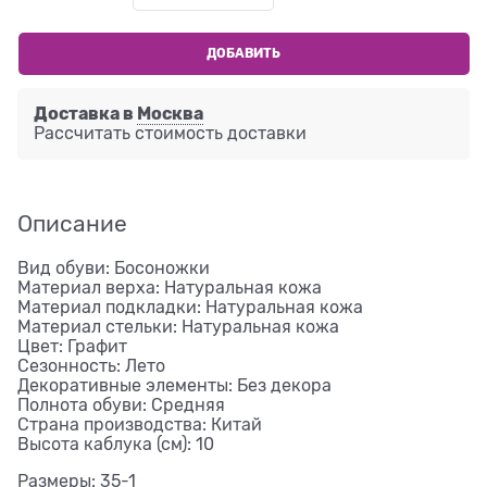
ДОБАВИТЬ
Доставка в
Москва
Рассчитать стоимость доставки
Описание
Вид обуви: Босоножки
Материал верха: Натуральная кожа
Материал подкладки: Натуральная кожа
Материал стельки: Натуральная кожа
Цвет: Графит
Сезонность: Лето
Декоративные элементы: Без декора
Полнота обуви: Средняя
Страна производства: Китай
Высота каблука (см): 10
Размеры: 35-1