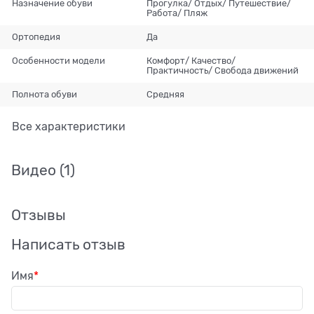
Назначение обуви
Прогулка/ Отдых/ Путешествие/
Работа/ Пляж
Ортопедия
Да
Особенности модели
Комфорт/ Качество/
Практичность/ Свобода движений
Полнота обуви
Средняя
Все характеристики
Видео
(1)
Отзывы
Написать отзыв
Имя