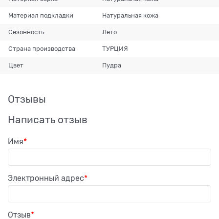
Материал подкладки
Натуральная кожа
Сезонность
Лето
Страна производства
ТУРЦИЯ
Цвет
Пудра
Отзывы
Написать отзыв
Имя
Электронный адрес
Отзыв