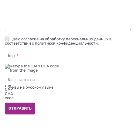
Даю
согласие на обработку персональных данных
в
соответствии с
политикой конфиденциальности
.
Код
* буквы на русском языке