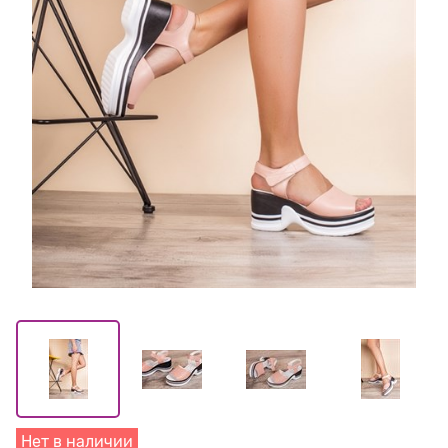
Нет в наличии