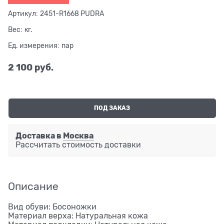
Артикул:
2451-R1668 PUDRA
Вес:
кг.
Ед. измерения:
пар
2 100
 руб.
ПОД ЗАКАЗ
Доставка в
Москва
Рассчитать стоимость доставки
Описание
Вид обуви: Босоножки
Материал верха: Натуральная кожа