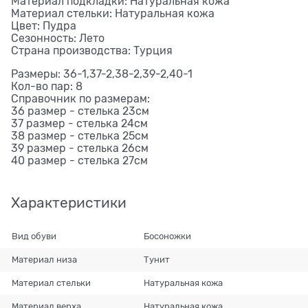
Материал подкладки: Натуральная кожа
Материал стельки: Натуральная кожа
Цвет: Пудра
Сезонность: Лето
Страна производства: Турция
Размеры: 36-1,37-2,38-2,39-2,40-1
Кол-во пар: 8
Справочник по размерам:
36 размер - стелька 23см
37 размер - стелька 24см
38 размер - стелька 25см
39 размер - стелька 26см
40 размер - стелька 27см
Характеристики
Вид обуви
Босоножки
Материал низа
Тунит
Материал стельки
Натуральная кожа
Материал верха
Натуральная кожа