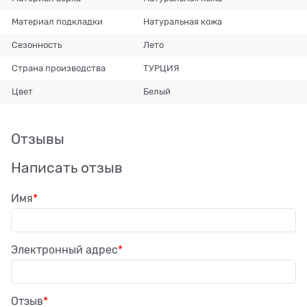
Материал подкладки
Натуральная кожа
Сезонность
Лето
Страна производства
ТУРЦИЯ
Цвет
Белый
Отзывы
Написать отзыв
Имя
Электронный адрес
Отзыв