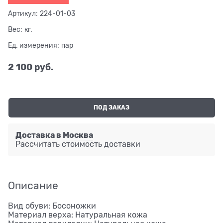
Артикул:
224-01-03
Вес:
кг.
Ед. измерения:
пар
2 100
 руб.
ПОД ЗАКАЗ
Доставка в
Москва
Рассчитать стоимость доставки
Описание
Вид обуви: Босоножки
Материал верха: Натуральная кожа