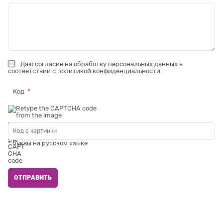
Даю
согласие на обработку персональных данных
в
соответствии с
политикой конфиденциальности
.
Код
* буквы на русском языке