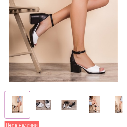
Нет в наличии