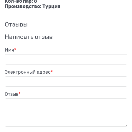
Кол-во пар: 8
Производство: Турция
Отзывы
Написать отзыв
Имя
Электронный адрес
Отзыв