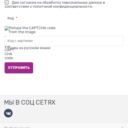
Даю
согласие на обработку персональных данных
в
соответствии с
политикой конфиденциальности
.
Код
* буквы на русском языке
МЫ В СОЦ СЕТЯХ