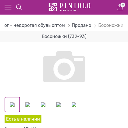
0
алог - недорогая обувь оптом
Продано
Босоножки
Босоножки (732-93)
Есть в наличии