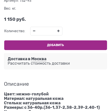
Артикул:
732-93
Вес:
кг.
1 150
 руб.
Количество:
ДОБАВИТЬ
Доставка в
Москва
Рассчитать стоимость доставки
Описание
Цвет: нежно-голубой
Материал: натуральная кожа
Стелька: натуральная кожа
Размеры: с 36-40р.(36-1,37-2,38-2,39-2,40-1)