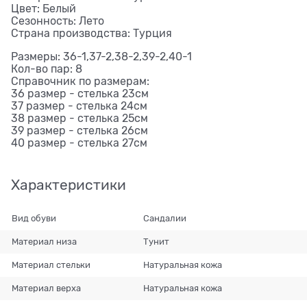
Цвет: Белый
Сезонность: Лето
Страна производства: Турция
Размеры: 36-1,37-2,38-2,39-2,40-1
Кол-во пар: 8
Справочник по размерам:
36 размер - стелька 23см
37 размер - стелька 24см
38 размер - стелька 25см
39 размер - стелька 26см
40 размер - стелька 27см
Характеристики
Вид обуви
Сандалии
Материал низа
Тунит
Материал стельки
Натуральная кожа
Материал верха
Натуральная кожа