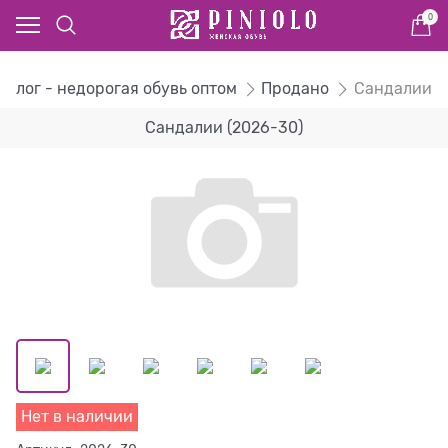
0
талог - недорогая обувь оптом
Продано
Сандалии
Сандалии (2026-30)
Нет в наличии