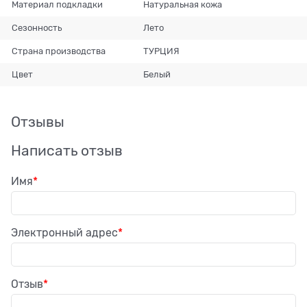
Материал подкладки
Натуральная кожа
Сезонность
Лето
Страна производства
ТУРЦИЯ
Цвет
Белый
Отзывы
Написать отзыв
Имя
Электронный адрес
Отзыв