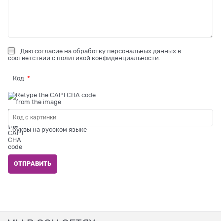
Даю
согласие на обработку персональных данных
в
соответствии с
политикой конфиденциальности
.
Код
* буквы на русском языке