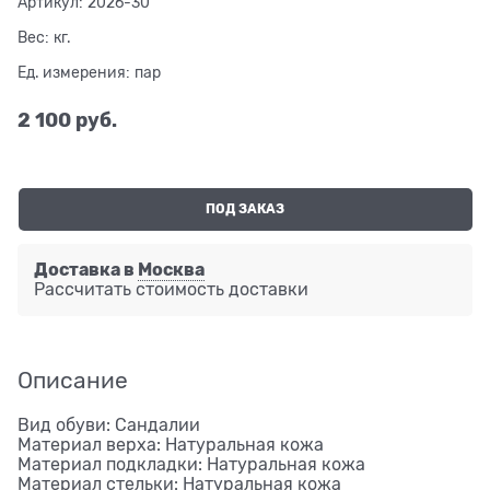
Артикул:
2026-30
Вес:
кг.
Ед. измерения:
пар
2 100
 руб.
ПОД ЗАКАЗ
Доставка в
Москва
Рассчитать стоимость доставки
Описание
Вид обуви: Сандалии
Материал верха: Натуральная кожа
Материал подкладки: Натуральная кожа
Материал стельки: Натуральная кожа