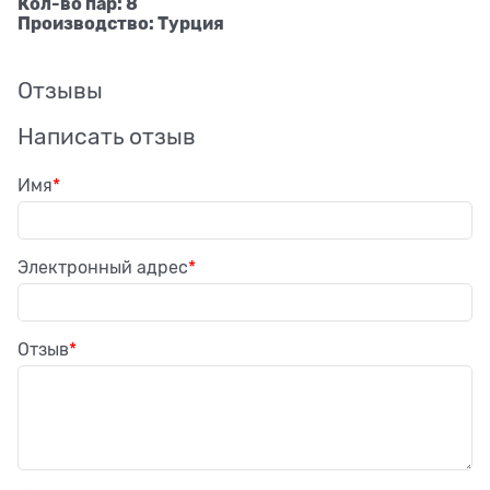
Кол-во пар: 8
Производство: Турция
Отзывы
Написать отзыв
Имя
Электронный адрес
Отзыв