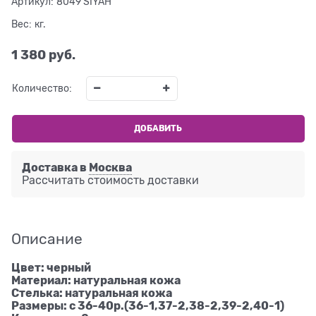
Артикул:
8049 SIYAH
Вес:
кг.
1 380
 руб.
Количество:
ДОБАВИТЬ
Доставка в
Москва
Рассчитать стоимость доставки
Описание
Цвет: черный
Материал: натуральная кожа
Стелька: натуральная кожа
Размеры: с 36-40р.(36-1,37-2,38-2,39-2,40-1)