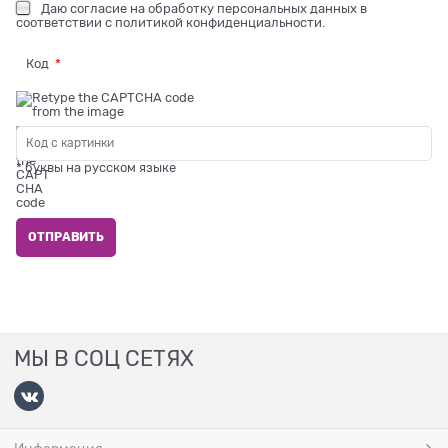
Даю
согласие на обработку персональных данных
в
соответствии с
политикой конфиденциальности
.
Код
* буквы на русском языке
МЫ В СОЦ СЕТЯХ