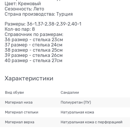
Цвет: Кремовый
Сезонность: Лето
Страна производства: Турция
Размеры: 36-1,37-2,38-2,39-2,40-1
Кол-во пар: 8
Справочник по размерам:
36 размер - стелька 23см
37 размер - стелька 24см
38 размер - стелька 25см
39 размер - стелька 26см
40 размер - стелька 27см
Характеристики
Вид обуви
Сандалии
Материал низа
Полиуретан (ПУ)
Материал стельки
Натуральная кожа
Материал верха
Натуральная кожа с перфорацией