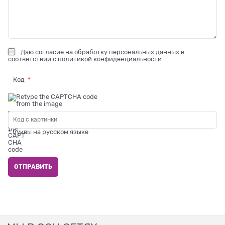
Даю
согласие на обработку персональных данных
в
соответствии с
политикой конфиденциальности
.
Код
* буквы на русском языке