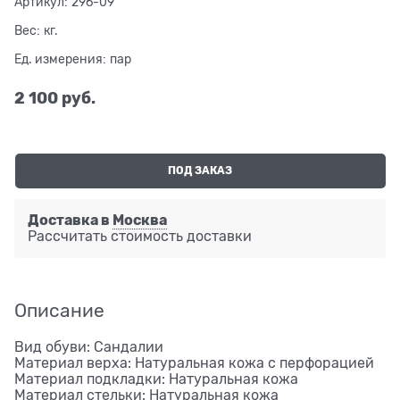
Артикул:
296-09
Вес:
кг.
Ед. измерения:
пар
2 100
 руб.
ПОД ЗАКАЗ
Доставка в
Москва
Рассчитать стоимость доставки
Описание
Вид обуви: Сандалии
Материал верха: Натуральная кожа с перфорацией
Материал подкладки: Натуральная кожа
Материал стельки: Натуральная кожа