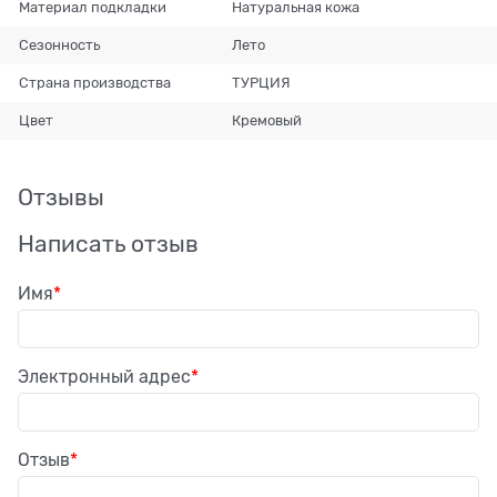
Материал подкладки
Натуральная кожа
Сезонность
Лето
Страна производства
ТУРЦИЯ
Цвет
Кремовый
Отзывы
Написать отзыв
Имя
Электронный адрес
Отзыв