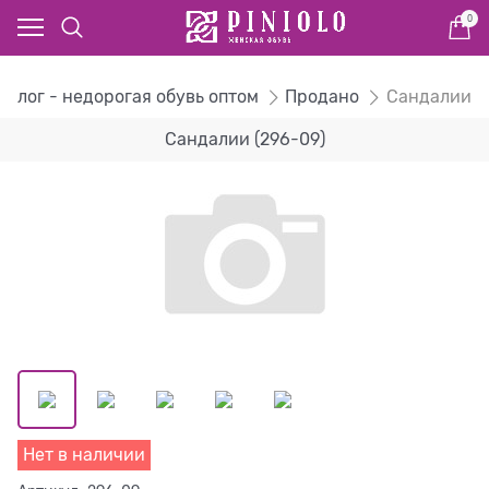
0
талог - недорогая обувь оптом
Продано
Сандалии
Сандалии (296-09)
Нет в наличии