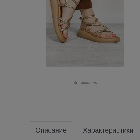
Увеличить
Описание
Характеристики