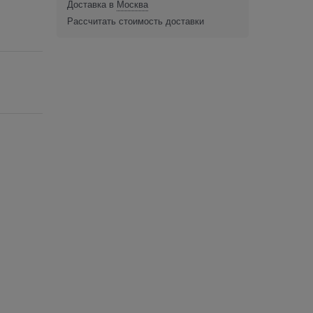
Доставка в
Москва
Рассчитать стоимость доставки