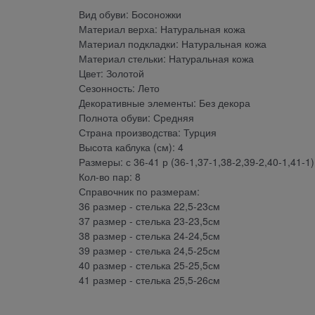
Вид обуви: Босоножки
Материал верха: Натуральная кожа
Материал подкладки: Натуральная кожа
Материал стельки: Натуральная кожа
Цвет: Золотой
Сезонность: Лето
Декоративные элементы: Без декора
Полнота обуви: Средняя
Страна производства: Турция
Высота каблука (см): 4
Размеры: с 36-41 р (36-1,37-1,38-2,39-2,40-1,41-1)
Кол-во пар: 8
Справочник по размерам:
36 размер - стелька 22,5-23см
37 размер - стелька 23-23,5см
38 размер - стелька 24-24,5см
39 размер - стелька 24,5-25см
40 размер - стелька 25-25,5см
41 размер - стелька 25,5-26см