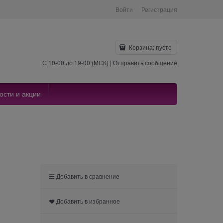
Войти
Регистрация
Корзина:
пусто
С 10-00 до 19-00 (МСК) |
Отправить сообщение
ости и акции
Добавить в сравнение
Добавить в избранное