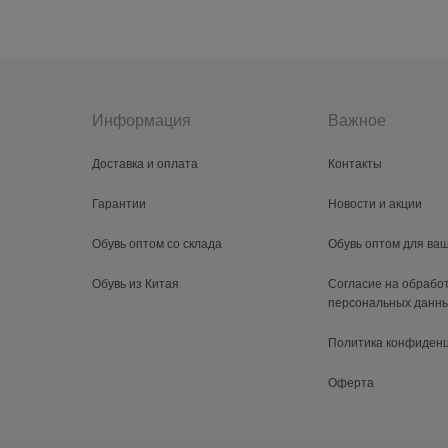
Информация
Важное
Доставка и оплата
Контакты
Гарантии
Новости и акции
Обувь оптом со склада
Обувь оптом для ва
Обувь из Китая
Согласие на обрабо
персональных данн
Политика конфиден
Оферта