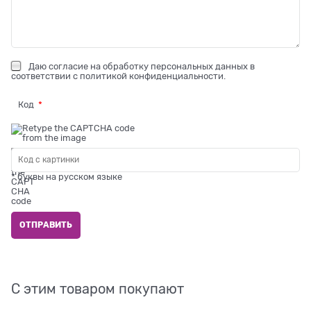
Даю
согласие на обработку персональных данных
в
соответствии с
политикой конфиденциальности
.
Код
* буквы на русском языке
С этим товаром покупают