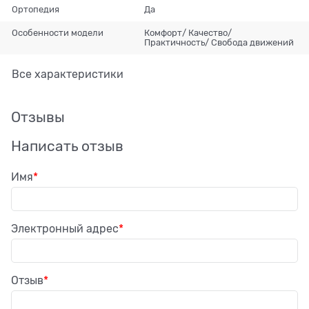
Ортопедия
Да
Особенности модели
Комфорт/ Качество/
Практичность/ Свобода движений
Все характеристики
Отзывы
Написать отзыв
Имя
Электронный адрес
Отзыв