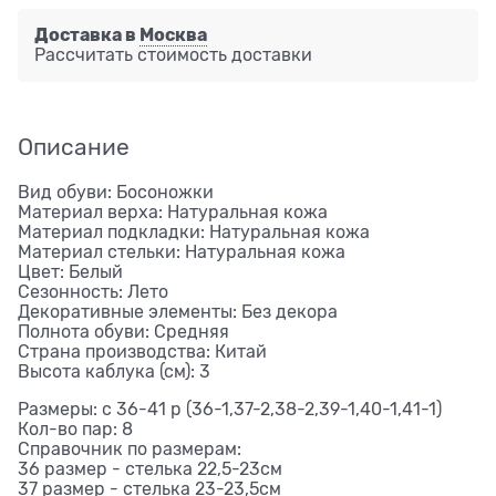
Доставка в
Москва
Рассчитать стоимость доставки
Описание
Вид обуви: Босоножки
Материал верха: Натуральная кожа
Материал подкладки: Натуральная кожа
Материал стельки: Натуральная кожа
Цвет: Белый
Сезонность: Лето
Декоративные элементы: Без декора
Полнота обуви: Средняя
Страна производства: Китай
Высота каблука (см): 3
Размеры: с 36-41 р (36-1,37-2,38-2,39-1,40-1,41-1)
Кол-во пар: 8
Справочник по размерам:
36 размер - стелька 22,5-23см
37 размер - стелька 23-23,5см