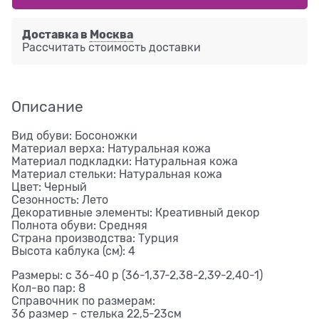
Доставка в
Москва
Рассчитать стоимость доставки
Описание
Вид обуви: Босоножки
Материал верха: Натуральная кожа
Материал подкладки: Натуральная кожа
Материал стельки: Натуральная кожа
Цвет: Черный
Сезонность: Лето
Декоративные элементы: Креативный декор
Полнота обуви: Средняя
Страна производства: Турция
Высота каблука (см): 4
Размеры: с 36-40 р (36-1,37-2,38-2,39-2,40-1)
Кол-во пар: 8
Справочник по размерам:
36 размер - стелька 22,5-23см