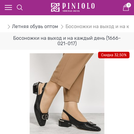
0
ом
Летняя обувь оптом
Босоножки на выход и на ка
Босоножки на выход и на каждый день (1666-
021-017)
Скидка 32,50%