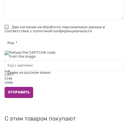
Даю
согласие на обработку персональных данных
в
соответствии с
политикой конфиденциальности
.
Код
* буквы на русском языке
С этим товаром покупают