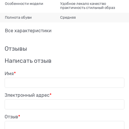
Особенности модели
Удобное лекало качество
практичность стильный образ
Полнота обуви
Средняя
Все характеристики
Отзывы
Написать отзыв
Имя
Электронный адрес
Отзыв