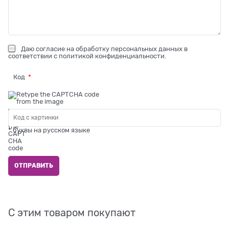
Даю
согласие на обработку персональных данных
в
соответствии с
политикой конфиденциальности
.
Код
* буквы на русском языке
С этим товаром покупают