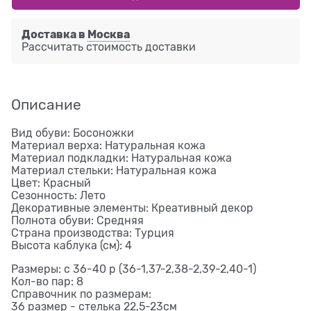
Доставка в
Москва
Рассчитать стоимость доставки
Описание
Вид обуви: Босоножки
Материал верха: Натуральная кожа
Материал подкладки: Натуральная кожа
Материал стельки: Натуральная кожа
Цвет: Красный
Сезонность: Лето
Декоративные элементы: Креативный декор
Полнота обуви: Средняя
Страна производства: Турция
Высота каблука (см): 4
Размеры: с 36-40 р (36-1,37-2,38-2,39-2,40-1)
Кол-во пар: 8
Справочник по размерам:
36 размер - стелька 22,5-23см