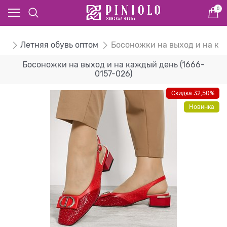
0
ом
Летняя обувь оптом
Босоножки на выход и на ка
Босоножки на выход и на каждый день (1666-
0157-026)
Скидка 32,50%
Новинка