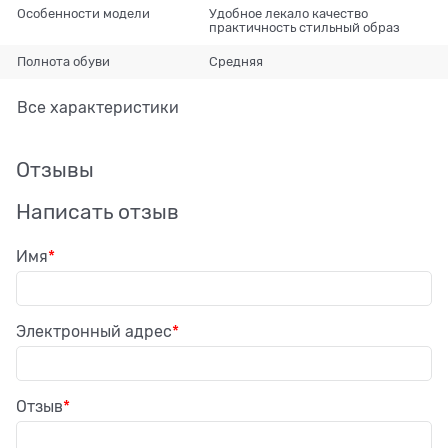
Особенности модели
Удобное лекало качество
практичность стильный образ
Полнота обуви
Средняя
Все характеристики
Отзывы
Написать отзыв
Имя
Электронный адрес
Отзыв