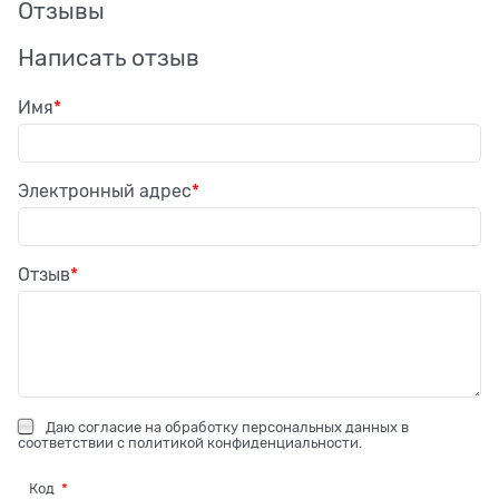
Отзывы
Написать отзыв
Имя
Электронный адрес
Отзыв
Даю
согласие на обработку персональных данных
в
соответствии с
политикой конфиденциальности
.
Код