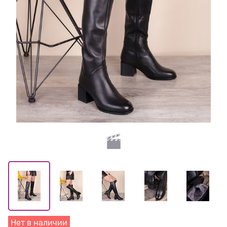
Нет в наличии