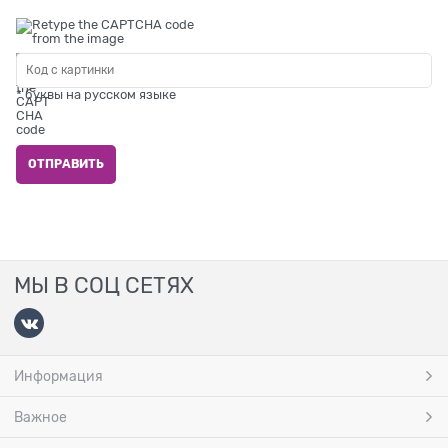
* буквы на русском языке
МЫ В СОЦ СЕТЯХ
Информация
Важное