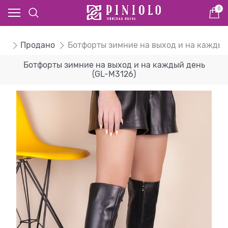
0
ом
Продано
Ботфорты зимние на выход и на каждый
Ботфорты зимние на выход и на каждый день
(GL-M3126)