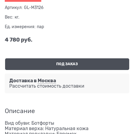
Артикул:
GL-M3126
Вес:
кг.
Ед. измерения:
пар
4 780
 руб.
ПОД ЗАКАЗ
Доставка в
Москва
Рассчитать стоимость доставки
Описание
Вид обуви: Ботфорты
Материал верха: Натуральная кожа
Материал подкладки: Евромех