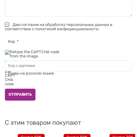
Даю
согласие на обработку персональных данных
в
соответствии с
политикой конфиденциальности
.
Код
* буквы на русском языке
С этим товаром покупают