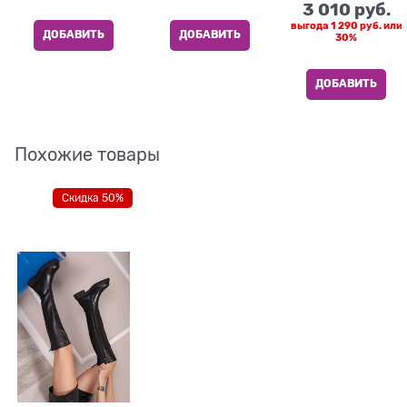
3 010
 руб.
выгода
1 290 руб.
или
ДОБАВИТЬ
ДОБАВИТЬ
30%
ДОБАВИТЬ
Похожие товары
Скидка 50%