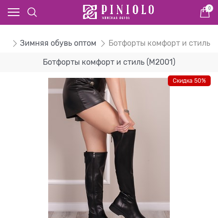
0
том
Зимняя обувь оптом
Ботфорты комфорт и стиль
Ботфорты комфорт и стиль (M2001)
Скидка 50%