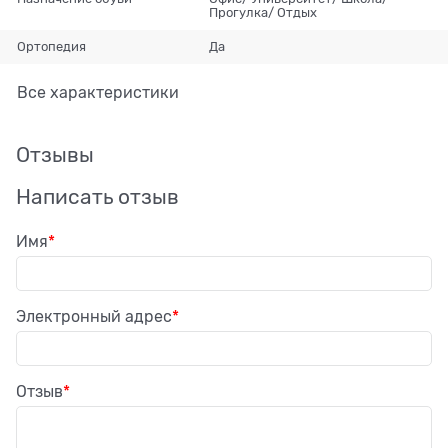
Прогулка/ Отдых
Ортопедия
Да
Все характеристики
Отзывы
Написать отзыв
Имя
Электронный адрес
Отзыв