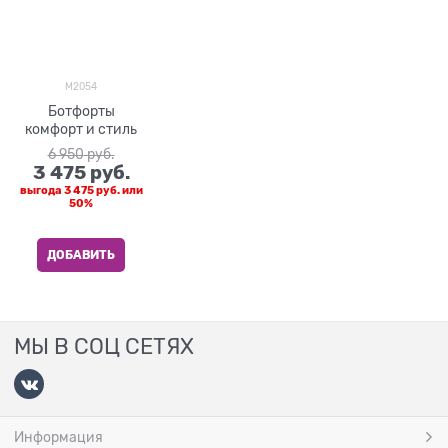
M2054
Ботфорты
комфорт и стиль
6 950
 руб.
3 475
 руб.
выгода
3 475 руб.
или
50%
ДОБАВИТЬ
МЫ В СОЦ СЕТЯХ
Информация