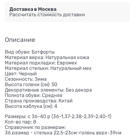
Доставка в
Москва
Рассчитать стоимость доставки
Описание
Вид обуви: Ботфорты
Материал верха: Натуральная кожа
Материал подкладки: Евромех
Материал стельки: Натуральный мех
Цвет: Черный
Сезонность: Зима
Высота голени (см): 50
Декоративные элементы: Без декора
Полнота обуви: Средняя
Страна производства: Китай
Высота каблука (см): 4
Размеры: с 36-40 р (36-1,37-2,38-2,39-2,40-1)
Кол-во пар: 8
Справочник по размерам:
36 размер - стелька 22,5-23см-голень верх-39см