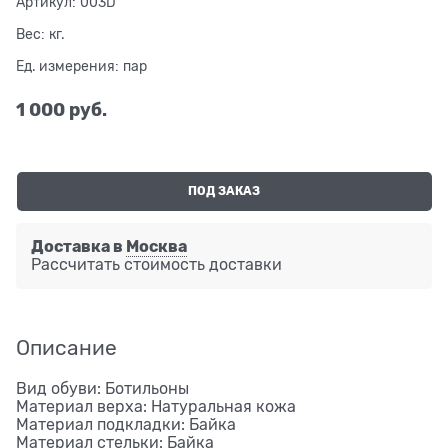
Артикул:
003D
Вес:
кг.
Ед. измерения:
пар
1 000
 руб.
ПОД ЗАКАЗ
Доставка в
Москва
Рассчитать стоимость доставки
Описание
Вид обуви: Ботильоны
Материал верха: Натуральная кожа
Материал подкладки: Байка
Материал стельки: Байка