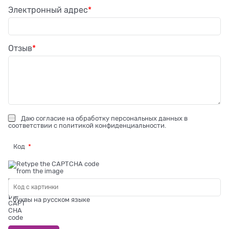
Электронный адрес
Отзыв
Даю
согласие на обработку персональных данных
в
соответствии с
политикой конфиденциальности
.
Код
* буквы на русском языке