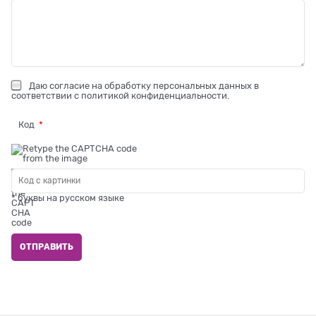
Даю
согласие на обработку персональных данных
в
соответствии с
политикой конфиденциальности
.
Код
* буквы на русском языке