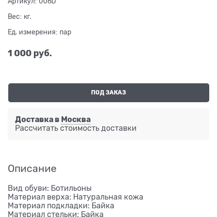
Артикул:
006D
Вес:
кг.
Ед. измерения:
пар
1 000
 руб.
ПОД ЗАКАЗ
Доставка в
Москва
Рассчитать стоимость доставки
Описание
Вид обуви: Ботильоны
Материал верха: Натуральная кожа
Материал подкладки: Байка
Материал стельки: Байка