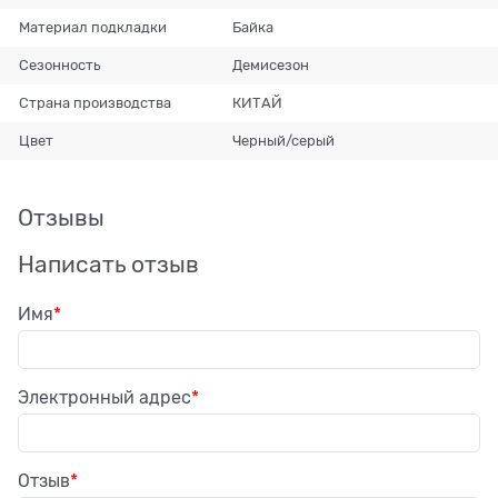
Материал подкладки
Байка
Сезонность
Демисезон
Страна производства
КИТАЙ
Цвет
Черный/серый
Отзывы
Написать отзыв
Имя
Электронный адрес
Отзыв