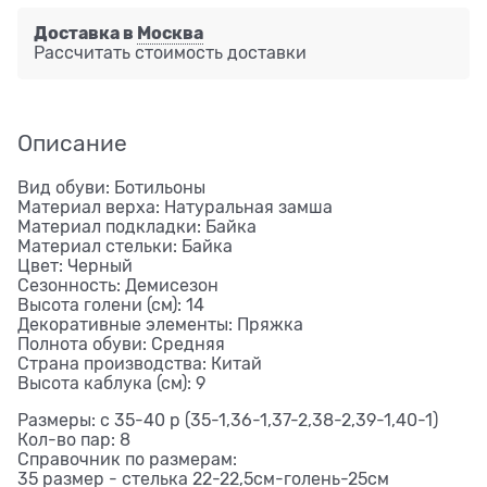
Доставка в
Москва
Рассчитать стоимость доставки
Описание
Вид обуви: Ботильоны
Материал верха: Натуральная замша
Материал подкладки: Байка
Материал стельки: Байка
Цвет: Черный
Сезонность: Демисезон
Высота голени (см): 14
Декоративные элементы: Пряжка
Полнота обуви: Средняя
Страна производства: Китай
Высота каблука (см): 9
Размеры: с 35-40 р (35-1,36-1,37-2,38-2,39-1,40-1)
Кол-во пар: 8
Справочник по размерам:
35 размер - стелька 22-22,5см-голень-25см