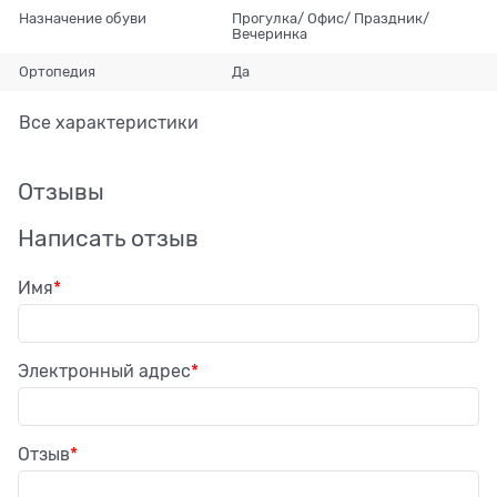
Назначение обуви
Прогулка/ Офис/ Праздник/
Вечеринка
Ортопедия
Да
Все характеристики
Отзывы
Написать отзыв
Имя
Электронный адрес
Отзыв