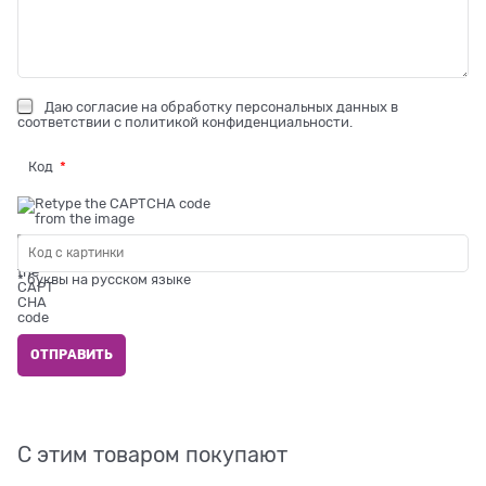
Даю
согласие на обработку персональных данных
в
соответствии с
политикой конфиденциальности
.
Код
* буквы на русском языке
С этим товаром покупают