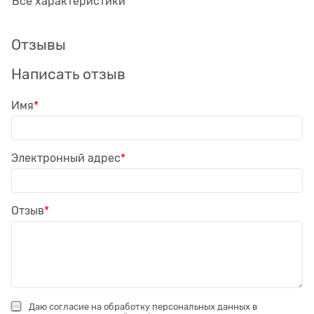
Все характеристики
Отзывы
Написать отзыв
Имя
Электронный адрес
Отзыв
Даю
согласие на обработку персональных данных
в