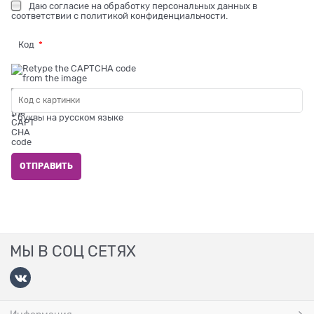
Даю
согласие на обработку персональных данных
в
соответствии с
политикой конфиденциальности
.
Код
* буквы на русском языке
МЫ В СОЦ СЕТЯХ