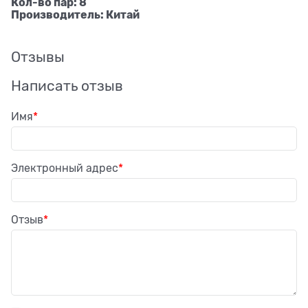
Кол-во пар: 8
Производитель: Китай
Отзывы
Написать отзыв
Имя
Электронный адрес
Отзыв