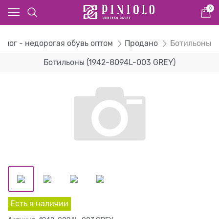
0
алог - недорогая обувь оптом
Продано
Ботильоны
Ботильоны (1942-8094L-003 GREY)
Есть в наличии