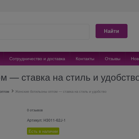
Найти
Сотрудничество и доставка
Контакты
Отзывы
Нов
 — ставка на стиль и удобство
 оптом
Женские ботильоны оптом — ставка на стиль и удобство
0 отзывов
Артикул:
H3011-62J-1
Есть в наличии