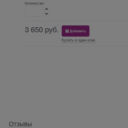
Количество:
3 650
 руб.
Добавить
Купить в один клик
Отзывы