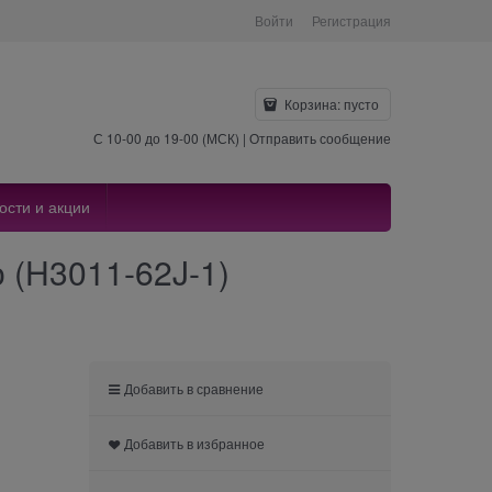
Войти
Регистрация
Корзина:
пусто
С 10-00 до 19-00 (МСК) |
Отправить сообщение
ости и акции
 (H3011-62J-1)
Добавить в сравнение
Добавить в избранное