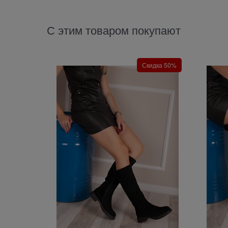
С этим товаром покупают
Скидка 50%