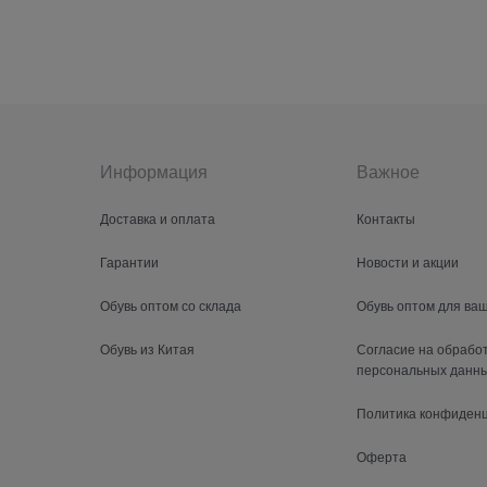
Информация
Важное
Доставка и оплата
Контакты
Гарантии
Новости и акции
Обувь оптом со склада
Обувь оптом для ва
Обувь из Китая
Согласие на обрабо
персональных данн
Политика конфиден
Оферта