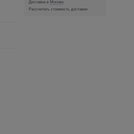
Доставка в
Москва
Рассчитать стоимость доставки