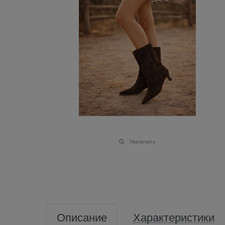
Увеличить
Описание
Характеристики