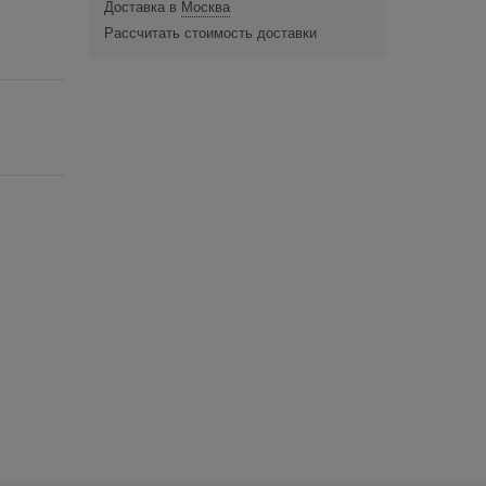
Доставка в
Москва
Рассчитать стоимость доставки