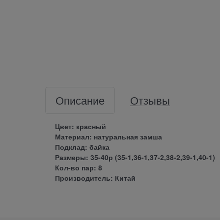
Описание
Отзывы
Цвет: красный
Материал: натуральная замша
Подклад: байка
Размеры: 35-40р (35-1,36-1,37-2,38-2,39-1,40-1)
Кол-во пар: 8
Производитель: Китай