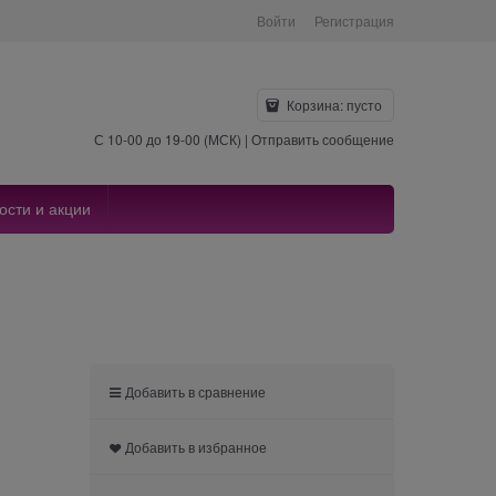
Войти
Регистрация
Корзина:
пусто
С 10-00 до 19-00 (МСК) |
Отправить сообщение
ости и акции
Добавить в сравнение
Добавить в избранное