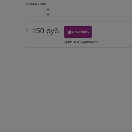
Количество:
1 150
 руб.
Добавить
Купить в один клик