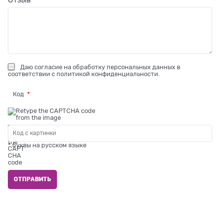
Даю
согласие на обработку персональных данных
в
соответствии с
политикой конфиденциальности
.
Код
* буквы на русском языке