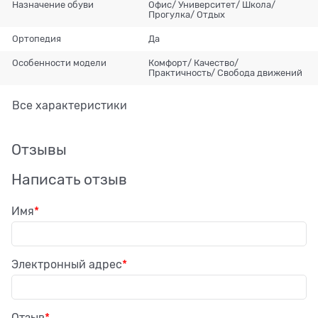
Назначение обуви
Офис/ Университет/ Школа/
Прогулка/ Отдых
Ортопедия
Да
Особенности модели
Комфорт/ Качество/
Практичность/ Свобода движений
Все характеристики
Отзывы
Написать отзыв
Имя
Электронный адрес
Отзыв