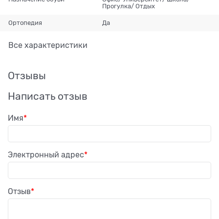
Прогулка/ Отдых
Ортопедия
Да
Все характеристики
Отзывы
Написать отзыв
Имя
Электронный адрес
Отзыв