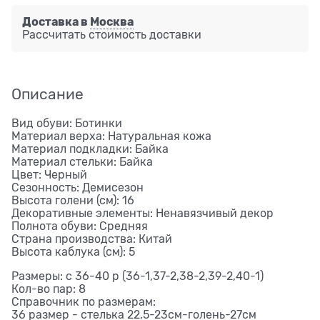
Доставка в
Москва
Рассчитать стоимость доставки
Описание
Вид обуви: Ботинки
Материал верха: Натуральная кожа
Материал подкладки: Байка
Материал стельки: Байка
Цвет: Черный
Сезонность: Демисезон
Высота голени (см): 16
Декоративные элементы: Ненавязчивый декор
Полнота обуви: Средняя
Страна производства: Китай
Высота каблука (см): 5
Размеры: с 36-40 р (36-1,37-2,38-2,39-2,40-1)
Кол-во пар: 8
Справочник по размерам:
36 размер - стелька 22,5-23см-голень-27см