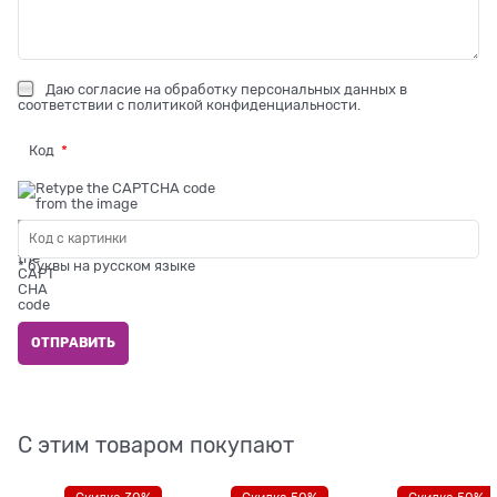
Даю
согласие на обработку персональных данных
в
соответствии с
политикой конфиденциальности
.
Код
* буквы на русском языке
С этим товаром покупают