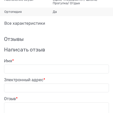
Прогулка/ Отдых
Ортопедия
Да
Все характеристики
Отзывы
Написать отзыв
Имя
Электронный адрес
Отзыв