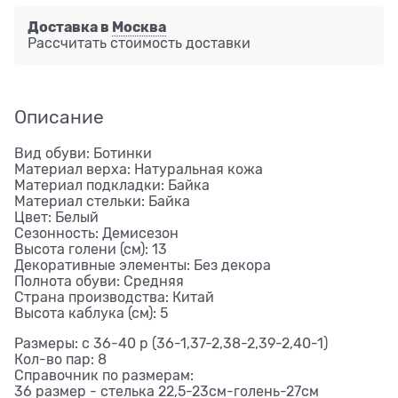
Доставка в
Москва
Рассчитать стоимость доставки
Описание
Вид обуви: Ботинки
Материал верха: Натуральная кожа
Материал подкладки: Байка
Материал стельки: Байка
Цвет: Белый
Сезонность: Демисезон
Высота голени (см): 13
Декоративные элементы: Без декора
Полнота обуви: Средняя
Страна производства: Китай
Высота каблука (см): 5
Размеры: с 36-40 р (36-1,37-2,38-2,39-2,40-1)
Кол-во пар: 8
Справочник по размерам:
36 размер - стелька 22,5-23см-голень-27см