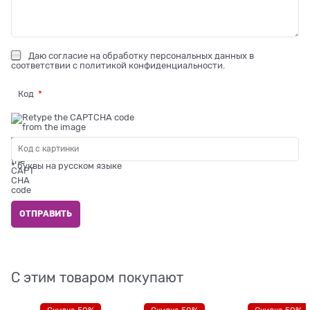
Даю
согласие на обработку персональных данных
в
соответствии с
политикой конфиденциальности
.
Код
* буквы на русском языке
С этим товаром покупают