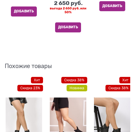
2 650
 руб.
ДОБАВИТЬ
выгода
2 650 руб.
или
ДОБАВИТЬ
50%
ДОБАВИТЬ
Похожие товары
Хит
Скидка 38%
Хит
Скидка 23%
Новинка
Скидка 38%