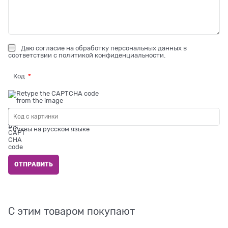
Даю
согласие на обработку персональных данных
в
соответствии с
политикой конфиденциальности
.
Код
* буквы на русском языке
С этим товаром покупают