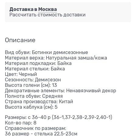
Доставка в
Москва
Рассчитать стоимость доставки
Описание
Вид обуви: Ботинки демисезонные
Материал верха: Натуральная замша/кожа
Материал подкладки: Байка
Материал стельки: Байка
Цвет: Черный
Сезонность: Демисезон
Высота голени (см): 13
Декоративные элементы: Ненавязчивый декор
Полнота обуви: Средняя
Страна производства: Китай
Высота каблука (см): 5
Размеры: с 36-40 р (36-1,37-2,38-2,39-2,40-1)
Кол-во пар: 8
Справочник по размерам:
36 размер - стелька 22,5-23см