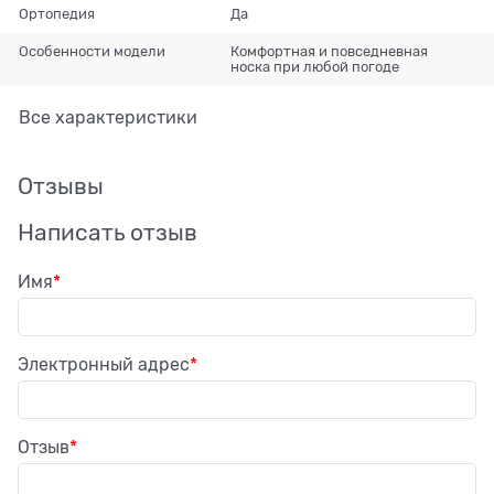
Ортопедия
Да
Особенности модели
Комфортная и повседневная
носка при любой погоде
Все характеристики
Отзывы
Написать отзыв
Имя
Электронный адрес
Отзыв