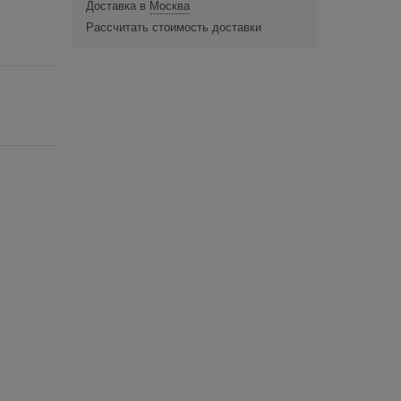
Доставка в
Москва
Рассчитать стоимость доставки