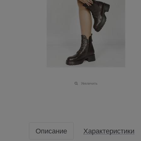
Увеличить
Описание
Характеристики