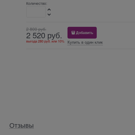
Количество:
2 800
 руб.
2 520
 руб.
Добавить
выгода
280 руб.
или
10%
Купить в один клик
Отзывы