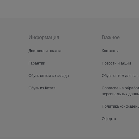
Информация
Важное
Доставка и оплата
Контакты
Гарантии
Новости и акции
Обувь оптом со склада
Обувь оптом для ва
Обувь из Китая
Согласие на обрабо
персональных данн
Политика конфиден
Оферта