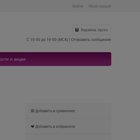
Войти
Регистрация
Корзина:
пусто
С 10-00 до 19-00 (МСК) |
Отправить сообщение
ости и акции
Добавить в сравнение
Добавить в избранное