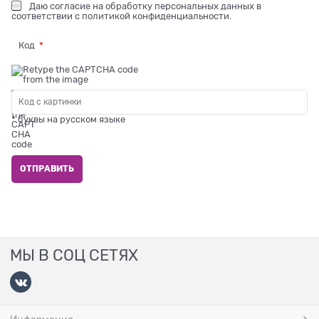
Даю
согласие на обработку персональных данных
в
соответствии с
политикой конфиденциальности
.
Код
* буквы на русском языке
МЫ В СОЦ СЕТЯХ