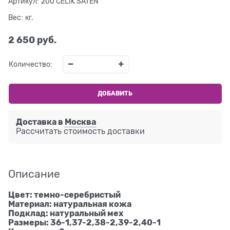
Артикул:
200 CELIK SATEN
Вес:
кг.
2 650
 руб.
Количество:
ДОБАВИТЬ
Доставка в
Москва
Рассчитать стоимость доставки
Описание
Цвет: темно-серебристый
Материал: натуральная кожа
Подклад: натуральный мех
Размеры: 36-1,37-2,38-2,39-2,40-1