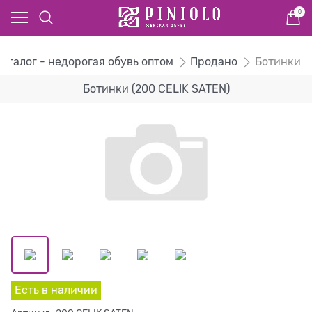
0
Каталог - недорогая обувь оптом
Продано
Ботинки
Ботинки (200 CELIK SATEN)
Есть в наличии