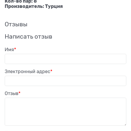
Кол-во пар: 8
Производитель: Турция
Отзывы
Написать отзыв
Имя
Электронный адрес
Отзыв