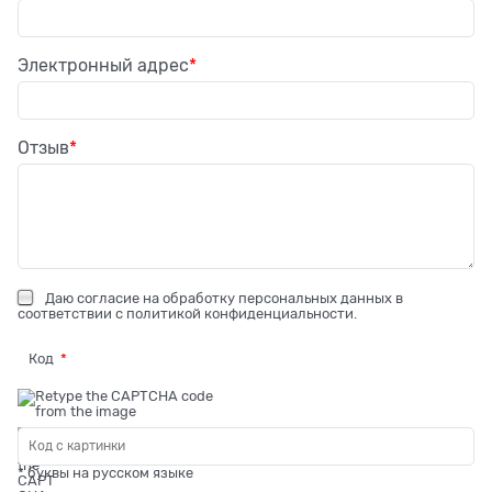
Электронный адрес
Отзыв
Даю
согласие на обработку персональных данных
в
соответствии с
политикой конфиденциальности
.
Код
* буквы на русском языке