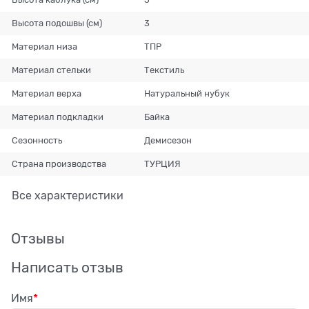
Высота подошвы (см)
3
Материал низа
ТПР
Материал стельки
Текстиль
Материал верха
Натуральный нубук
Материал подкладки
Байка
Сезонность
Демисезон
Страна производства
ТУРЦИЯ
Все характеристики
Отзывы
Написать отзыв
Имя