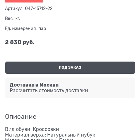
Артикул:
047-15712-22
Вес:
кг.
Ед. измерения:
пар
2 830
 руб.
ПОД ЗАКАЗ
Доставка в
Москва
Рассчитать стоимость доставки
Описание
Вид обуви: Кроссовки
Материал верха: Натуральный нубук