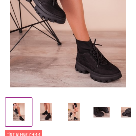
Нет в наличии