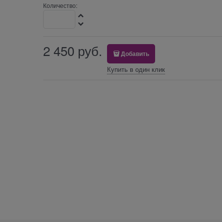
Количество:
2 450
 руб.
Добавить
Купить в один клик