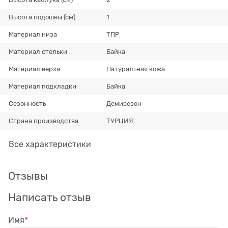
Высота подошвы (см)
1
Материал низа
ТПР
Материал стельки
Байка
Материал верха
Натуральная кожа
Материал подкладки
Байка
Сезонность
Демисезон
Страна производства
ТУРЦИЯ
Все характеристики
Отзывы
Написать отзыв
Имя