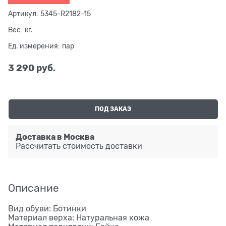
Артикул:
5345-R2182-15
Вес:
кг.
Ед. измерения:
пар
3 290
 руб.
ПОД ЗАКАЗ
Доставка в
Москва
Рассчитать стоимость доставки
Описание
Вид обуви: Ботинки
Материал верха: Натуральная кожа