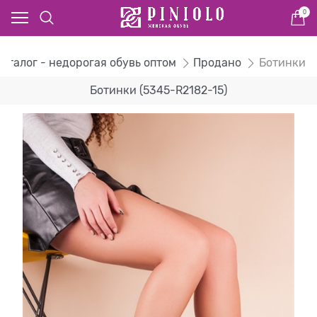
0
Каталог - недорогая обувь оптом
Продано
Ботинки
Ботинки (5345-R2182-15)