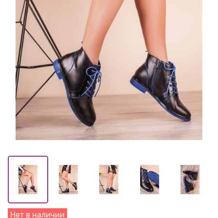
Нет в наличии