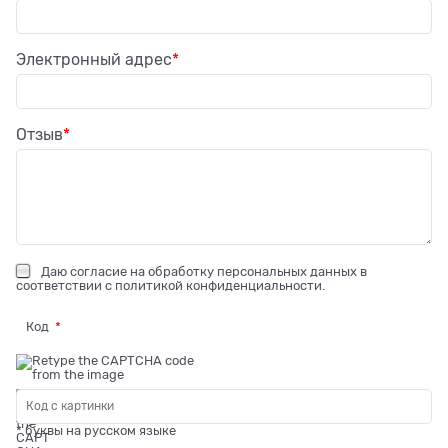
Электронный адрес
Отзыв
Даю
согласие на обработку персональных данных
в
соответствии с
политикой конфиденциальности
.
Код
* буквы на русском языке